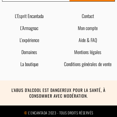
L’Esprit Encantada
Contact
L’Armagnac
Mon compte
L’expérience
Aide & FAQ
Domaines
Mentions légales
La boutique
Conditions générales de vente
L'ABUS D'ALCOOL EST DANGEREUX POUR LA SANTÉ, À
CONSOMMER AVEC MODÉRATION.
©
L' ENCANTADA 2023 - TOUS DROITS RÉSERVÉS