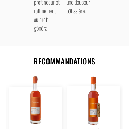
profondeur et
une douceur
raffinement
pâtissière.
au profil
général.
RECOMMANDATIONS