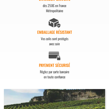
dès 250€ en France
Métropolitaine
EMBALLAGE RÉSISTANT
Vos colis sont protégés
avec soin
PAYEMENT SÉCURISÉ
Réglez par carte bancaire
en toute confiance