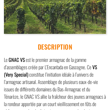
DESCRIPTION
Le
GNAC VS
est le premier armagnac de la gamme
d’assemblages créée par L’Encantada en Gascogne. Ce
VS
(Very Special)
constitue l’initiation idéale à l’univers de
l’armagnac artisanal. Assemblage de plusieurs eaux-de-vie
issues de différents domaines du Bas-Armagnac et du
Ténarèze, le GNAC VS allie la fraîcheur des jeunes armagnacs à
la rondeur apportée par un court vieillissement en fûts de