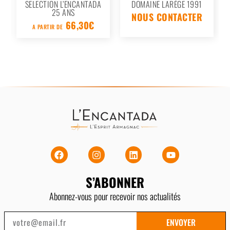
SELECTION L’ENCANTADA
DOMAINE LARÈGE 1991
25 ANS
NOUS CONTACTER
66,30
€
A PARTIR DE
S’ABONNER
Abonnez-vous pour recevoir nos actualités
ENVOYER